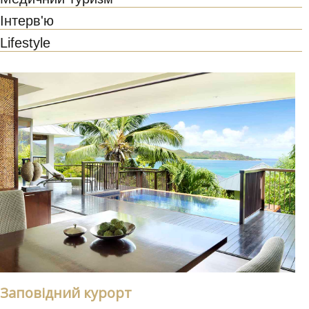
Інтерв'ю
Lifestyle
Заповідний курорт